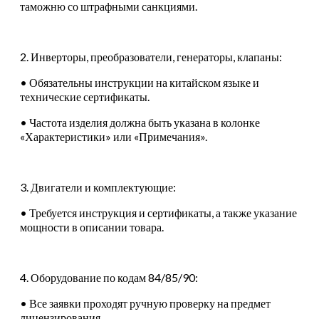
таможню со штрафными санкциями.
2. Инверторы, преобразователи, генераторы, клапаны:
• Обязательны инструкции на китайском языке и
технические сертификаты.
• Частота изделия должна быть указана в колонке
«Характеристики» или «Примечания».
3. Двигатели и комплектующие:
• Требуется инструкция и сертификаты, а также указание
мощности в описании товара.
4. Оборудование по кодам 84/85/90:
• Все заявки проходят ручную проверку на предмет
лицензирования.