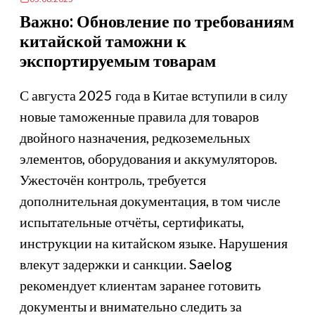
Важно: Обновление по требованиям
китайской таможни к
экспортируемым товарам
С августа 2025 года в Китае вступили в силу
новые таможенные правила для товаров
двойного назначения, редкоземельных
элементов, оборудования и аккумуляторов.
Ужесточён контроль, требуется
дополнительная документация, в том числе
испытательные отчёты, сертификаты,
инструкции на китайском языке. Нарушения
влекут задержки и санкции. Saelog
рекомендует клиентам заранее готовить
документы и внимательно следить за