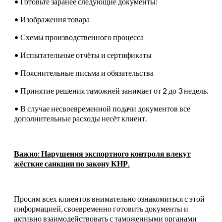
• Готовьте заранее следующие документы:
• Изображения товара
• Схемы производственного процесса
• Испытательные отчёты и сертификаты
• Пояснительные письма и обязательства
• Принятие решения таможней занимает от 2 до 3 недель.
• В случае несвоевременной подачи документов все
дополнительные расходы несёт клиент.
Важно: Нарушения экспортного контроля влекут
жёсткие санкции по закону КНР.
Просим всех клиентов внимательно ознакомиться с этой
информацией, своевременно готовить документы и
активно взаимодействовать с таможенными органами