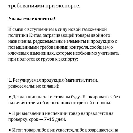
требованиями при экспорте.
Уважаемые клиенты!
В связи с вступлением в силу новой таможенной
политики Китая, затрагивающей товары двойного
назначения, редкоземельные элементы и продукцию с
повышенными требованиями контроля, сообщаем о
ключевых изменениях, которые необходимо учитывать
при подготовке грузов к экспорту:
1. Регулируемая продукция (магниты, титан,
редкоземельные сплавы):
• Декларации на такие товары будут блокироваться без
наличия отчета об испытаниях от третьей стороны.
• При выявлении инспекции товар направляется на
проверку, срок — 7–15 дней.
• Итог: товар либо выпускается, либо возвращается на