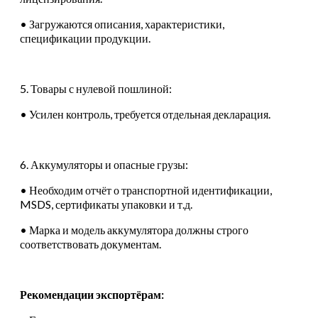
• Загружаются описания, характеристики,
спецификации продукции.
5. Товары с нулевой пошлиной:
• Усилен контроль, требуется отдельная декларация.
6. Аккумуляторы и опасные грузы:
• Необходим отчёт о транспортной идентификации,
MSDS, сертификаты упаковки и т.д.
• Марка и модель аккумулятора должны строго
соответствовать документам.
Рекомендации экспортёрам: