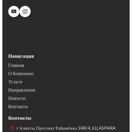
Навигация
Главная
О Компании
Услуги
Направления
Новости
Контакты
Контакты
г Алматы, Проспект Райымбека 348/4, БЦ ASPARA