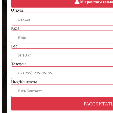
Мы работаем тольк
Откуда
Куда
Вес
Телефон
Имя/Контакты
РАССЧИТАТ