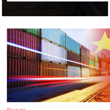
05.08.2025