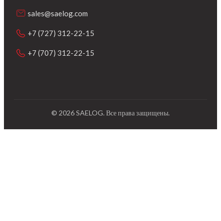
sales@saelog.com
+7 (727) 312-22-15
+7 (707) 312-22-15
©
2026
SAELOG.
Все права защищены.