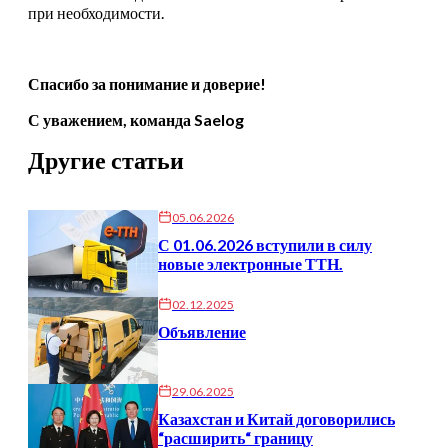
при необходимости.
Спасибо за понимание и доверие!
С уважением, команда Saelog
Другие статьи
05.06.2026
С 01.06.2026 вступили в силу
новые электронные ТТН.
02.12.2025
Объявление
29.06.2025
Казахстан и Китай договорились
“расширить“ границу